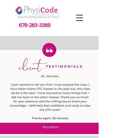
678-263-3389